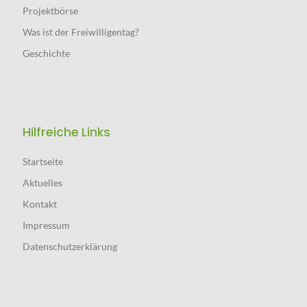
Projektbörse
Was ist der Freiwilligentag?
Geschichte
Hilfreiche Links
Startseite
Aktuelles
Kontakt
Impressum
Datenschutz­erklärung