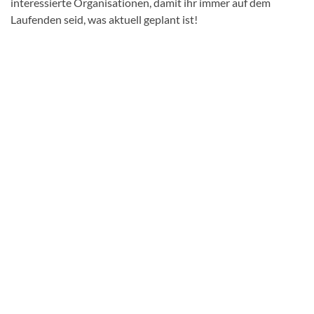
interessierte Organisationen, damit ihr immer auf dem
Laufenden seid, was aktuell geplant ist!