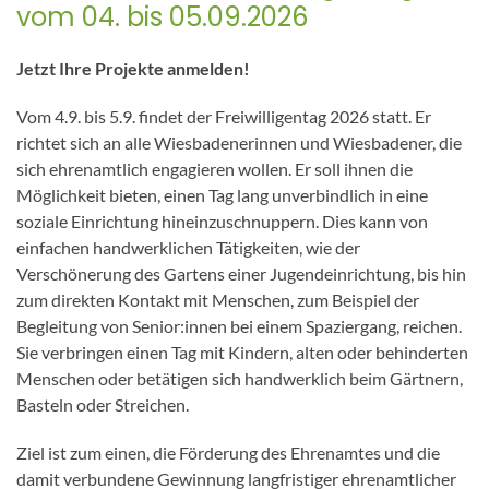
vom 04. bis 05.09.2026
Jetzt Ihre Projekte anmelden!
Vom 4.9. bis 5.9. findet der Freiwilligentag 2026 statt. Er
richtet sich an alle Wiesbadenerinnen und Wiesbadener, die
sich ehrenamtlich engagieren wollen. Er soll ihnen die
Möglichkeit bieten, einen Tag lang unverbindlich in eine
soziale Einrichtung hineinzuschnuppern. Dies kann von
einfachen handwerklichen Tätigkeiten, wie der
Verschönerung des Gartens einer Jugendeinrichtung, bis hin
zum direkten Kontakt mit Menschen, zum Beispiel der
Begleitung von Senior:innen bei einem Spaziergang, reichen.
Sie verbringen einen Tag mit Kindern, alten oder behinderten
Menschen oder betätigen sich handwerklich beim Gärtnern,
Basteln oder Streichen.
Ziel ist zum einen, die Förderung des Ehrenamtes und die
damit verbundene Gewinnung langfristiger ehrenamtlicher