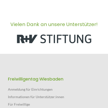
Vielen Dank an unsere Unterstützer!
Freiwilligentag Wiesbaden
Anmeldung für Einrichtungen
Informationen für Unterstützer:innen
Für Freiwillige