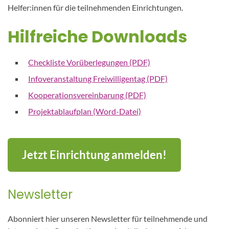
Helfer:innen für die teilnehmenden Einrichtungen.
Hilfreiche Downloads
Checkliste Vorüberlegungen (PDF)
Infoveranstaltung Freiwilligentag (PDF)
Kooperationsvereinbarung (PDF)
Projektablaufplan (Word-Datei)
Jetzt Einrichtung anmelden!
Newsletter
Abonniert hier unseren Newsletter für teilnehmende und