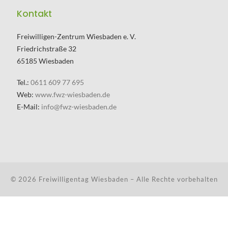
Kontakt
Freiwilligen-Zentrum Wiesbaden e. V.
Friedrichstraße 32
65185 Wiesbaden
Tel.:
0611 609 77 695
Web:
www.fwz-wiesbaden.de
E-Mail:
info@fwz-wiesbaden.de
© 2026
Freiwilligentag Wiesbaden
– Alle Rechte vorbehalten