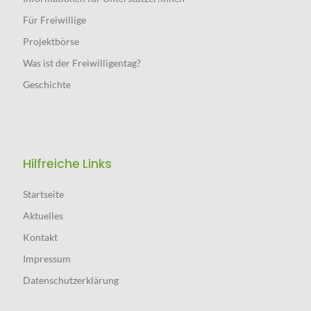
Für Freiwillige
Projektbörse
Was ist der Freiwilligentag?
Geschichte
Hilfreiche Links
Startseite
Aktuelles
Kontakt
Impressum
Datenschutz­erklärung