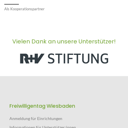
Kooperationspartner
Vielen Dank an unsere Unterstützer!
Freiwilligentag Wiesbaden
Anmeldung für Einrichtungen
Informationen für Unterstützer:innen